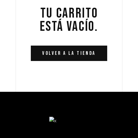
TU CARRITO
ESTÁ VACÍO.
VOLVER A LA TIENDA