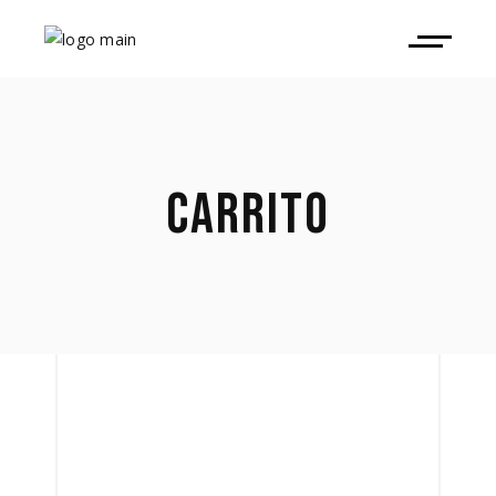
CARRITO