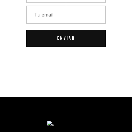
ENVIAR