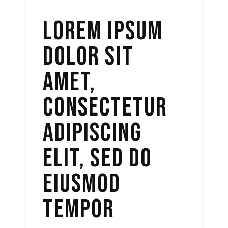
LOREM IPSUM
DOLOR SIT
AMET,
CONSECTETUR
ADIPISCING
ELIT, SED DO
EIUSMOD
TEMPOR