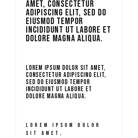
AMET, CONSECTETUR
ADIPISCING ELIT, SED DO
EIUSMOD TEMPOR
INCIDIDUNT UT LABORE ET
DOLORE MAGNA ALIQUA.
LOREM IPSUM DOLOR SIT AMET,
CONSECTETUR ADIPISCING ELIT,
SED DO EIUSMOD TEMPOR
INCIDIDUNT UT LABORE ET
DOLORE MAGNA ALIQUA.
LOREM IPSUM DOLOR
SIT AMET,