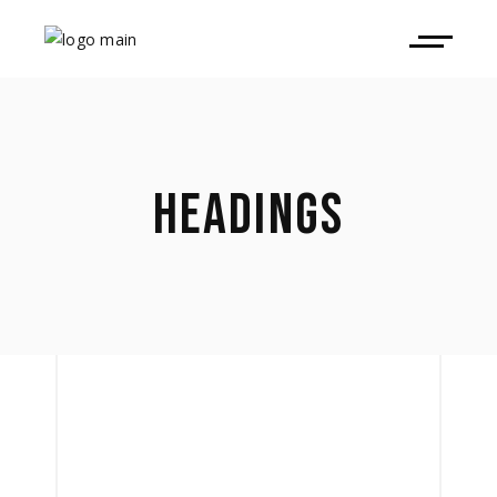
HEADINGS