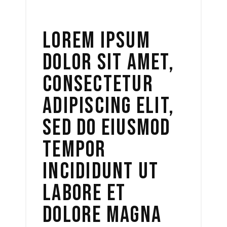
LOREM IPSUM
DOLOR SIT AMET,
CONSECTETUR
ADIPISCING ELIT,
SED DO EIUSMOD
TEMPOR
INCIDIDUNT UT
LABORE ET
DOLORE MAGNA