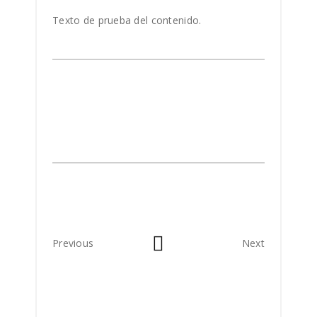
Texto de prueba del contenido.
Previous
Next