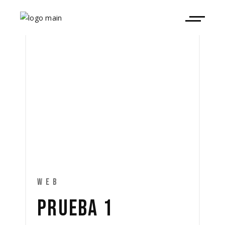
WEB
PRUEBA 1