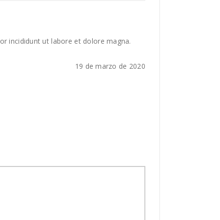
or incididunt ut labore et dolore magna.
19 de marzo de 2020