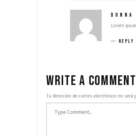
DONNA
Lorem ipsum 
REPLY
WRITE A COMMEN
Tu dirección de correo electrónico no será 