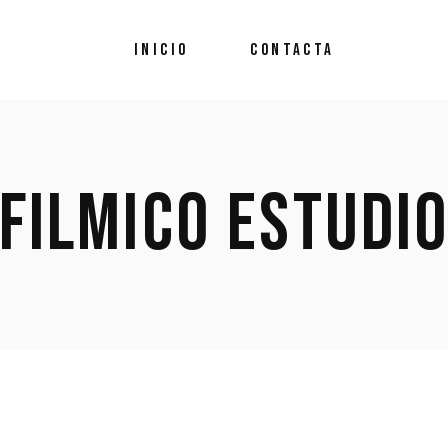
INICIO
CONTACTA
FILMICO ESTUDI