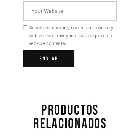
Guarda mi nombre, correo electrónico y
web en este navegador para la próxima
vez que comente.
PRODUCTOS
RELACIONADOS