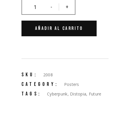
-
+
AÑADIR AL CARRITO
SKU:
2008
CATEGORY:
Posters
TAGS:
Cyberpunk
,
Distopia
,
Future