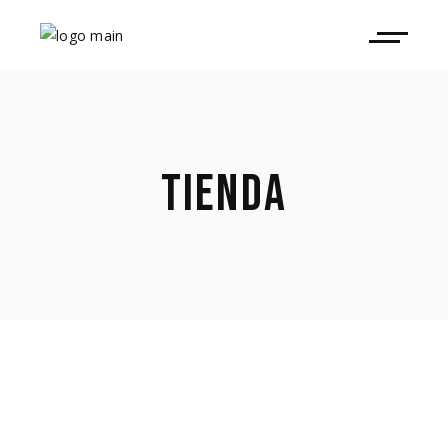
TIENDA