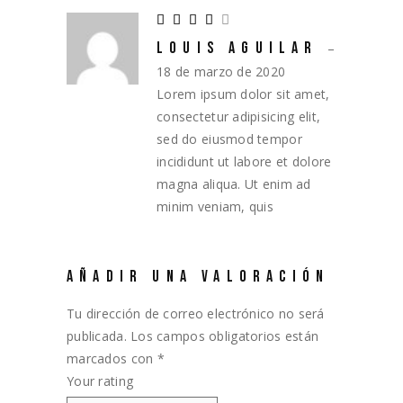
LOUIS AGUILAR
–
18 de marzo de 2020
Lorem ipsum dolor sit amet,
consectetur adipisicing elit,
sed do eiusmod tempor
incididunt ut labore et dolore
magna aliqua. Ut enim ad
minim veniam, quis
AÑADIR UNA VALORACIÓN
Tu dirección de correo electrónico no será
publicada.
Los campos obligatorios están
marcados con
*
Your rating