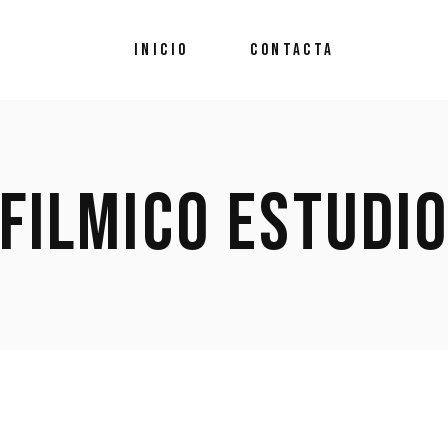
INICIO
CONTACTA
FILMICO ESTUDI