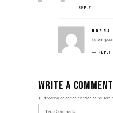
REPLY
DONNA
Lorem ipsum 
REPLY
WRITE A COMMEN
Tu dirección de correo electrónico no será 