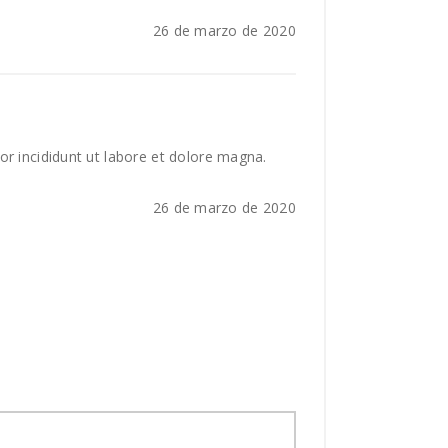
26 de marzo de 2020
or incididunt ut labore et dolore magna.
26 de marzo de 2020