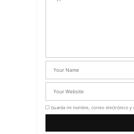
Guarda mi nombre, correo electrónico y