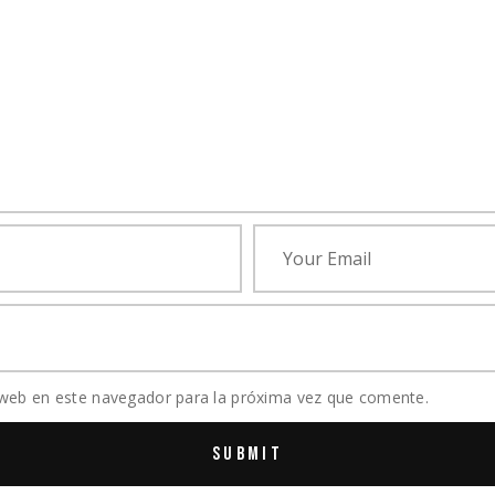
 web en este navegador para la próxima vez que comente.