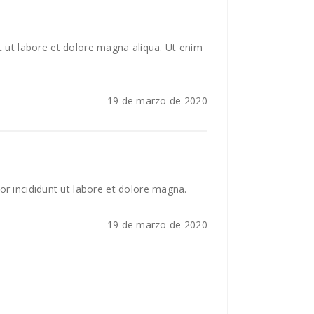
t ut labore et dolore magna aliqua. Ut enim
19 de marzo de 2020
or incididunt ut labore et dolore magna.
19 de marzo de 2020