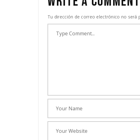
WRITE A COMMEN
Tu dirección de correo electrónico no será 