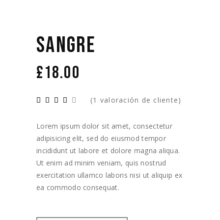
SANGRE
£
18.00
(
1
valoración de cliente)
Lorem ipsum dolor sit amet, consectetur
adipisicing elit, sed do eiusmod tempor
incididunt ut labore et dolore magna aliqua.
Ut enim ad minim veniam, quis nostrud
exercitation ullamco laboris nisi ut aliquip ex
ea commodo consequat.