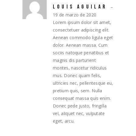
LOUIS AGUILAR
–
19 de marzo de 2020
Lorem ipsum dolor sit amet,
consectetuer adipiscing elit.
Aenean commodo ligula eget
dolor. Aenean massa. Cum
sociis natoque penatibus et
magnis dis parturient
montes, nascetur ridiculus
mus. Donec quam felis,
ultricies nec, pellentesque eu,
pretium quis, sem. Nulla
consequat massa quis enim.
Donec pede justo, fringilla
vel, aliquet nec, vulputate
eget, arcu.