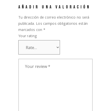
AÑADIR UNA VALORACIÓN
Tu dirección de correo electrónico no será
publicada.
Los campos obligatorios están
marcados con
*
Your rating