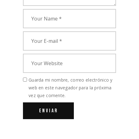
Guarda mi nombre, correo electrónico y
web en este navegador para la próxima
vez que comente.