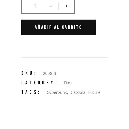
-
+
AÑADIR AL CARRITO
SKU:
2008-3
CATEGORY:
Film
TAGS:
Cyberpunk
,
Distopia
,
Future