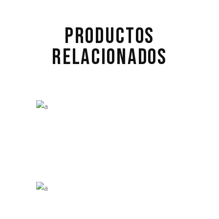
PRODUCTOS
RELACIONADOS
£
28.00