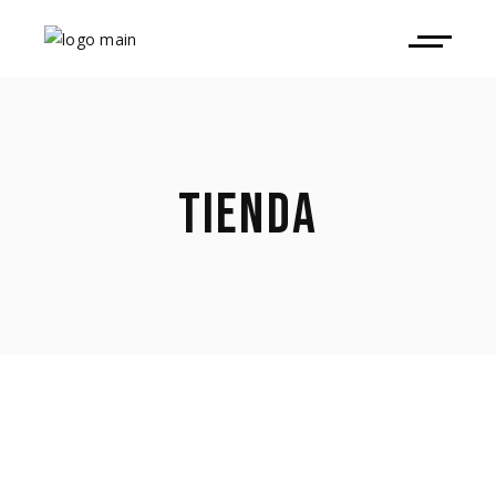
TIENDA