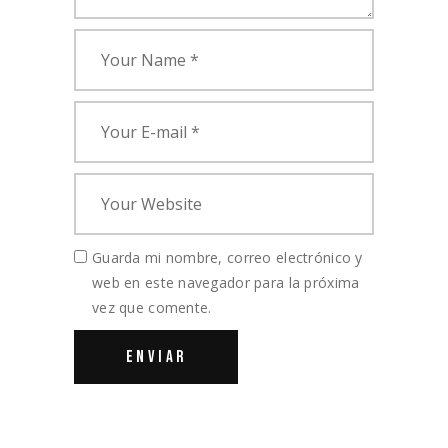
Guarda mi nombre, correo electrónico y
web en este navegador para la próxima
vez que comente.