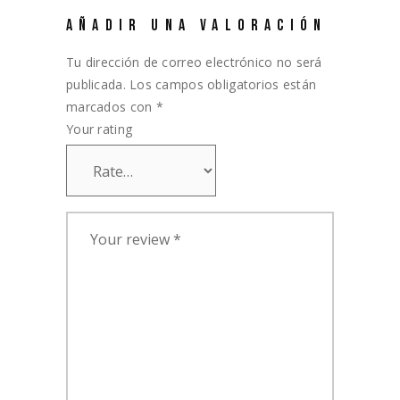
AÑADIR UNA VALORACIÓN
Tu dirección de correo electrónico no será
publicada.
Los campos obligatorios están
marcados con
*
Your rating