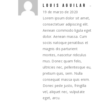
LOUIS AGUILAR
–
19 de marzo de 2020
Lorem ipsum dolor sit amet,
consectetuer adipiscing elit.
Aenean commodo ligula eget
dolor. Aenean massa. Cum
sociis natoque penatibus et
magnis dis parturient
montes, nascetur ridiculus
mus. Donec quam felis,
ultricies nec, pellentesque eu,
pretium quis, sem. Nulla
consequat massa quis enim.
Donec pede justo, fringilla
vel, aliquet nec, vulputate
eget, arcu.