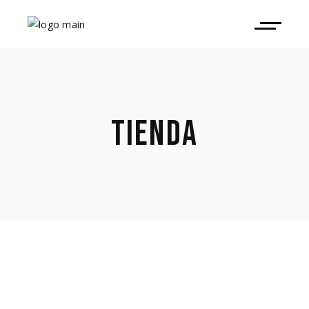
TIENDA