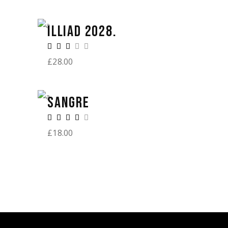
ILLIAD 2028.
£
28.00
SANGRE
£
18.00