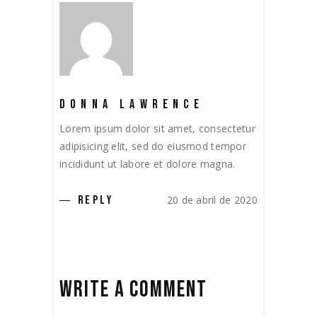
DONNA LAWRENCE
Lorem ipsum dolor sit amet, consectetur
adipisicing elit, sed do eiusmod tempor
incididunt ut labore et dolore magna.
20 de abril de 2020
REPLY
WRITE A COMMENT