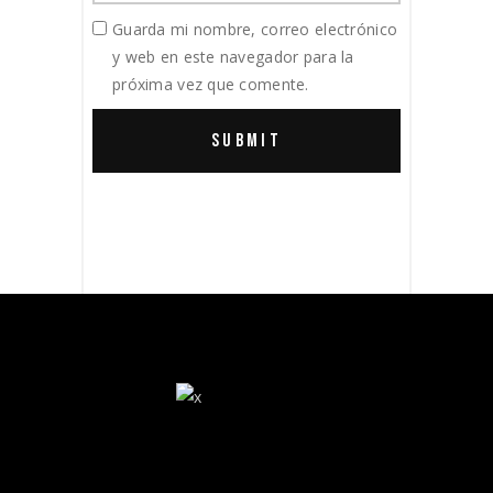
Guarda mi nombre, correo electrónico
y web en este navegador para la
próxima vez que comente.