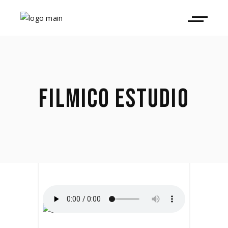
FILMICO ESTUDIO