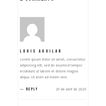
LOUIS AGUILAR
Lorem ipsum dolor sit amet, consectetur
adipisicing elit, sed do eiusmod tempor
incididunt ut labore et dolore magna
aliqua. Ut enim ad minim veni.
20 de abril de 2020
REPLY