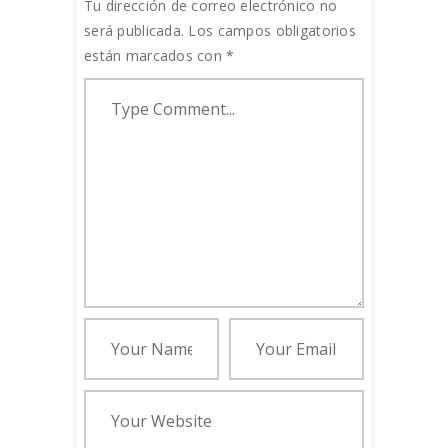
Tu dirección de correo electrónico no
será publicada.
Los campos obligatorios
están marcados con
*