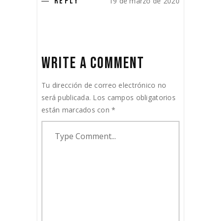
19 de marzo de 2020
REPLY
WRITE A COMMENT
Tu dirección de correo electrónico no
será publicada.
Los campos obligatorios
están marcados con
*