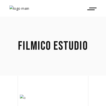
FILMICO ESTUDIO