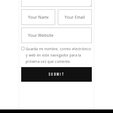
Guarda mi nombre, correo electrónico
y web en este navegador para la
próxima vez que comente.