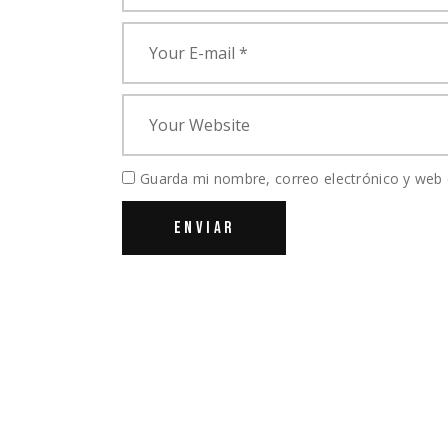
Guarda mi nombre, correo electrónico y web 