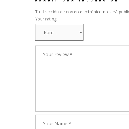
Tu dirección de correo electrónico no será publi
Your rating