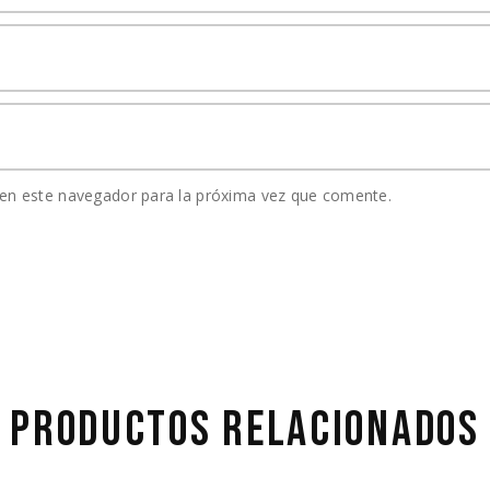
en este navegador para la próxima vez que comente.
PRODUCTOS RELACIONADOS