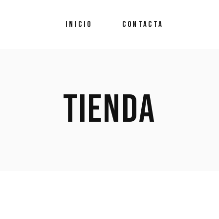
INICIO
CONTACTA
TIENDA