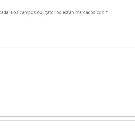
cada.
Los campos obligatorios están marcados con
*