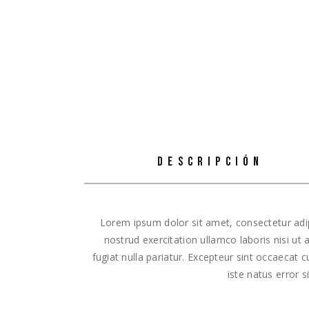
DESCRIPCIÓN
Lorem ipsum dolor sit amet, consectetur adip
nostrud exercitation ullamco laboris nisi ut
fugiat nulla pariatur. Excepteur sint occaecat 
iste natus error